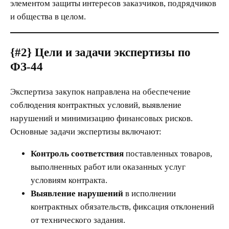
элементом защиты интересов заказчиков, подрядчиков
и общества в целом.
{#2}
Цели и задачи экспертизы по
ФЗ-44
Экспертиза закупок направлена на обеспечение
соблюдения контрактных условий, выявление
нарушений и минимизацию финансовых рисков.
Основные задачи экспертизы включают:
Контроль соответствия
поставленных товаров,
выполненных работ или оказанных услуг
условиям контракта.
Выявление нарушений
в исполнении
контрактных обязательств, фиксация отклонений
от технического задания.