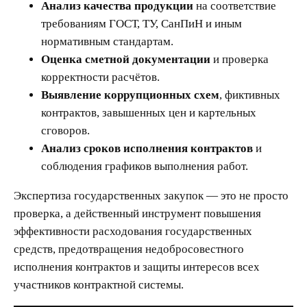
Анализ качества продукции
на соответствие
требованиям ГОСТ, ТУ, СанПиН и иным
нормативным стандартам.
Оценка сметной документации
и проверка
корректности расчётов.
Выявление коррупционных схем
, фиктивных
контрактов, завышенных цен и картельных
сговоров.
Анализ сроков исполнения контрактов
и
соблюдения графиков выполнения работ.
Экспертиза государственных закупок — это не просто
проверка, а действенный инструмент повышения
эффективности расходования государственных
средств, предотвращения недобросовестного
исполнения контрактов и защиты интересов всех
участников контрактной системы.