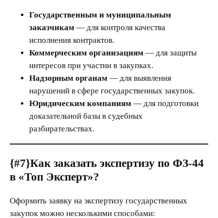
Государственным и муниципальным
заказчикам
— для контроля качества
исполнения контрактов.
Коммерческим организациям
— для защиты
интересов при участии в закупках.
Надзорным органам
— для выявления
нарушений в сфере государственных закупок.
Юридическим компаниям
— для подготовки
доказательной базы в судебных
разбирательствах.
{#7}
Как заказать экспертизу по ФЗ-44
в «Топ Эксперт»?
Оформить заявку на экспертизу государственных
закупок можно несколькими способами: