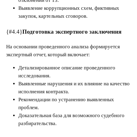
отклонений от ТЗ.
Выявление коррупционных схем, фиктивных
закупок, картельных сговоров.
{#4.4}
Подготовка экспертного заключения
На основании проведенного анализа формируется
экспертный отчет, который включает:
Детализированное описание проведенного
исследования.
Выявленные нарушения и их влияние на качество
исполнения контракта.
Рекомендации по устранению выявленных
проблем.
Доказательная база для возможного судебного
разбирательства.