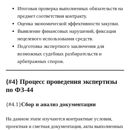
Итоговая проверка выполненных обязательств на
предмет соответствия контракту.
Оценка экономической эффективности закупки.
Выявление финансовых нарушений, фиксация
нецелевого использования средств.
Подготовка экспертного заключения для
возможных судебных разбирательств и
арбитражных споров.
{#4}
Процесс проведения экспертизы
по ФЗ-44
{#4.1}
Сбор и анализ документации
На данном этапе изучаются контрактные условия,
проектная и сметная документация, акты выполненных