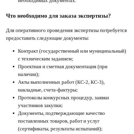
необходимых документах.
Что необходимо для заказа экспертизы?
Для оперативного проведения экспертизы потребуется
предоставить следующие документы:
Контракт (государственный или муниципальный)
с техническим заданием;
Проектная и сметная документация (при
наличии);
Акты выполненных работ (КС-2, КС-3),
накладные, счета-фактуры;
Протоколы конкурсных процедур, заявки
участников закупки;
Документы, подтверждающие качество
поставленных товаров, работ и услуг
(сертификаты, результаты испытаний);