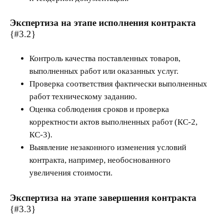
Экспертиза на этапе исполнения контракта
{#3.2}
Контроль качества поставленных товаров,
выполненных работ или оказанных услуг.
Проверка соответствия фактически выполненных
работ техническому заданию.
Оценка соблюдения сроков и проверка
корректности актов выполненных работ (КС-2,
КС-3).
Выявление незаконного изменения условий
контракта, например, необоснованного
увеличения стоимости.
Экспертиза на этапе завершения контракта
{#3.3}