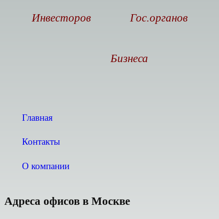
Инвесторов
Гос.органов
Бизнеса
Главная
Контакты
О компании
Адреса офисов в Москве