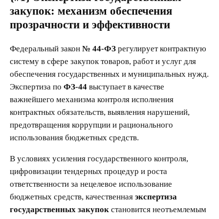
закупок: механизм обеспечения
прозрачности и эффективности
Федеральный закон
№ 44-ФЗ
регулирует контрактную
систему в сфере закупок товаров, работ и услуг для
обеспечения государственных и муниципальных нужд.
Экспертиза по
ФЗ-44
выступает в качестве
важнейшего механизма контроля исполнения
контрактных обязательств, выявления нарушений,
предотвращения коррупции и рационального
использования бюджетных средств.
В условиях усиления государственного контроля,
цифровизации тендерных процедур и роста
ответственности за нецелевое использование
бюджетных средств, качественная
экспертиза
государственных закупок
становится неотъемлемым