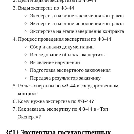
Цели и задачи экспертизы по ФЗ-44
Виды экспертиз по ФЗ-44
Экспертиза на этапе заключения контракта
Экспертиза на этапе исполнения контракта
Экспертиза на этапе завершения контракта
Процесс проведения экспертизы по ФЗ-44
Сбор и анализ документации
Исследование объекта экспертизы
Выявление нарушений
Подготовка экспертного заключения
Передача результатов заказчику
Роль экспертизы по ФЗ-44 в государственном
контроле
Кому нужна экспертиза по ФЗ-44?
Как заказать экспертизу по ФЗ-44 в «Топ
Эксперт»?
{#1}
Экспертиза государственных