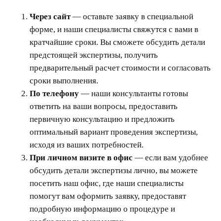
Через сайт
— оставьте заявку в специальной
форме, и наши специалисты свяжутся с вами в
кратчайшие сроки. Вы сможете обсудить детали
предстоящей экспертизы, получить
предварительный расчет стоимости и согласовать
сроки выполнения.
По телефону
— наши консультанты готовы
ответить на ваши вопросы, предоставить
первичную консультацию и предложить
оптимальный вариант проведения экспертизы,
исходя из ваших потребностей.
При личном визите в офис
— если вам удобнее
обсудить детали экспертизы лично, вы можете
посетить наш офис, где наши специалисты
помогут вам оформить заявку, предоставят
подробную информацию о процедуре и