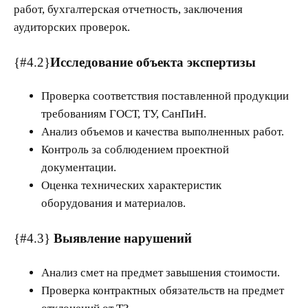
работ, бухгалтерская отчетность, заключения
аудиторских проверок.
{#4.2}
Исследование объекта экспертизы
Проверка соответствия поставленной продукции
требованиям ГОСТ, ТУ, СанПиН.
Анализ объемов и качества выполненных работ.
Контроль за соблюдением проектной
документации.
Оценка технических характеристик
оборудования и материалов.
{#4.3}
Выявление нарушений
Анализ смет на предмет завышения стоимости.
Проверка контрактных обязательств на предмет