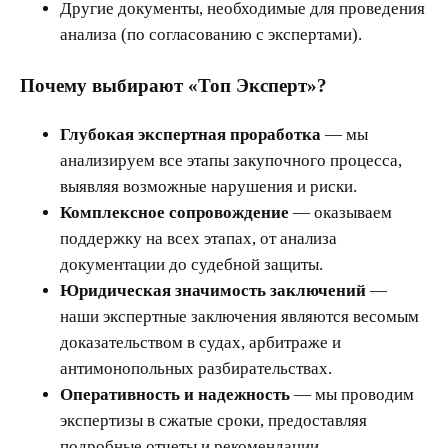
Другие документы, необходимые для проведения
анализа (по согласованию с экспертами).
Почему выбирают «Топ Эксперт»?
Глубокая экспертная проработка
— мы
анализируем все этапы закупочного процесса,
выявляя возможные нарушения и риски.
Комплексное сопровождение
— оказываем
поддержку на всех этапах, от анализа
документации до судебной защиты.
Юридическая значимость заключений
—
наши экспертные заключения являются весомым
доказательством в судах, арбитраже и
антимонопольных разбирательствах.
Оперативность и надежность
— мы проводим
экспертизы в сжатые сроки, предоставляя
подробные отчеты и рекомендации.