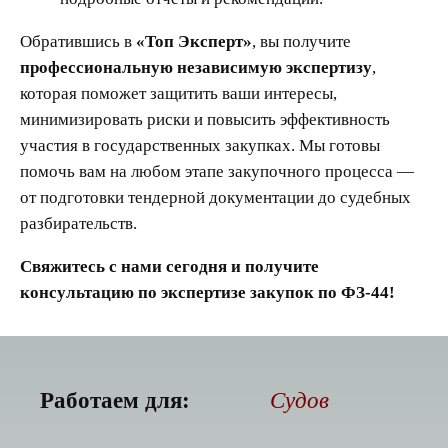
Обратившись в
«Топ Эксперт»
, вы получите
профессиональную независимую экспертизу
,
которая поможет защитить ваши интересы,
минимизировать риски и повысить эффективность
участия в государственных закупках. Мы готовы
помочь вам на любом этапе закупочного процесса —
от подготовки тендерной документации до судебных
разбирательств.
Свяжитесь с нами сегодня и получите
консультацию по экспертизе закупок по ФЗ-44!
Работаем для:
Судов