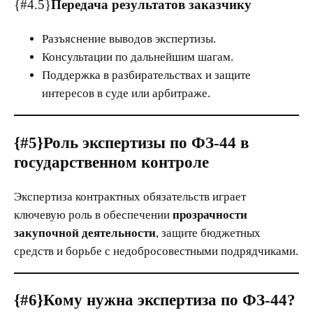
{#4.5}
Передача результатов заказчику
Разъяснение выводов экспертизы.
Консультации по дальнейшим шагам.
Поддержка в разбирательствах и защите
интересов в суде или арбитраже.
{#5}
Роль экспертизы по ФЗ-44 в
государственном контроле
Экспертиза контрактных обязательств играет
ключевую роль в обеспечении
прозрачности
закупочной деятельности
, защите бюджетных
средств и борьбе с недобросовестными подрядчиками.
{#6}
Кому нужна экспертиза по ФЗ-44?