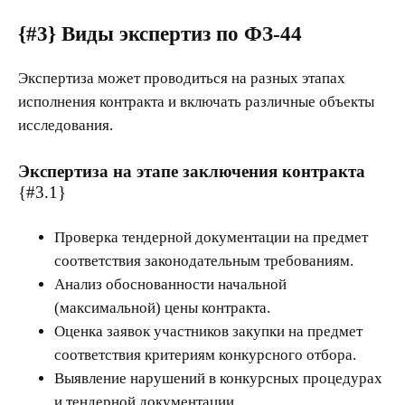
{#3}
Виды экспертиз по ФЗ-44
Экспертиза может проводиться на разных этапах
исполнения контракта и включать различные объекты
исследования.
Экспертиза на этапе заключения контракта
{#3.1}
Проверка тендерной документации на предмет
соответствия законодательным требованиям.
Анализ обоснованности начальной
(максимальной) цены контракта.
Оценка заявок участников закупки на предмет
соответствия критериям конкурсного отбора.
Выявление нарушений в конкурсных процедурах
и тендерной документации.