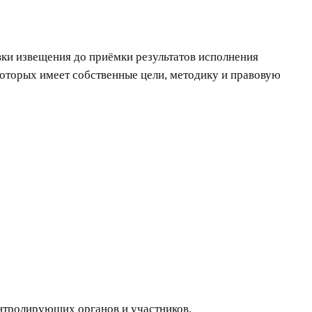
ки извещения до приёмки результатов исполнения
 которых имеет собственные цели, методику и правовую
онтролирующих органов и участников.