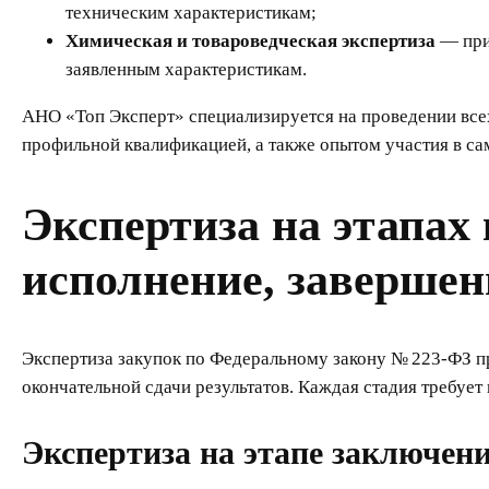
техническим характеристикам;
Химическая и товароведческая экспертиза
— прим
заявленным характеристикам.
АНО «Топ Эксперт» специализируется на проведении всех
профильной квалификацией, а также опытом участия в са
Экспертиза на этапах
исполнение, завершен
Экспертиза закупок по Федеральному закону № 223-ФЗ при
окончательной сдачи результатов. Каждая стадия требует
Экспертиза на этапе заключен