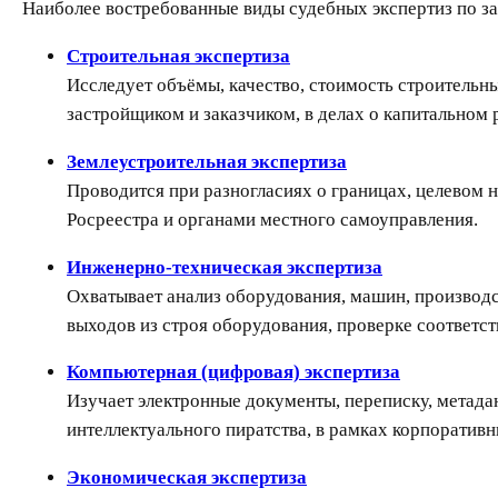
Наиболее востребованные виды судебных экспертиз по з
Строительная экспертиза
Исследует объёмы, качество, стоимость строительн
застройщиком и заказчиком, в делах о капитальном 
Землеустроительная экспертиза
Проводится при разногласиях о границах, целевом н
Росреестра и органами местного самоуправления.
Инженерно-техническая экспертиза
Охватывает анализ оборудования, машин, производ
выходов из строя оборудования, проверке соответст
Компьютерная (цифровая) экспертиза
Изучает электронные документы, переписку, метада
интеллектуального пиратства, в рамках корпоративн
Экономическая экспертиза