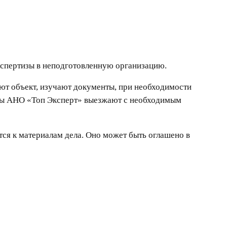
кспертизы в неподготовленную организацию.
ают объект, изучают документы, при необходимости
исты АНО «Топ Эксперт» выезжают с необходимым
ется к материалам дела. Оно может быть оглашено в