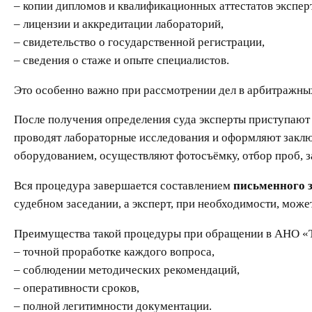
– копии дипломов и квалификационных аттестатов экспер
– лицензии и аккредитации лабораторий,
– свидетельство о государственной регистрации,
– сведения о стаже и опыте специалистов.
Это особенно важно при рассмотрении дел в арбитражны
После получения определения суда эксперты приступают
проводят лабораторные исследования и оформляют заклю
оборудованием, осуществляют фотосъёмку, отбор проб, з
Вся процедура завершается составлением
письменного 
судебном заседании, а эксперт, при необходимости, може
Преимущества такой процедуры при обращении в АНО «Т
– точной проработке каждого вопроса,
– соблюдении методических рекомендаций,
– оперативности сроков,
– полной легитимности документации.