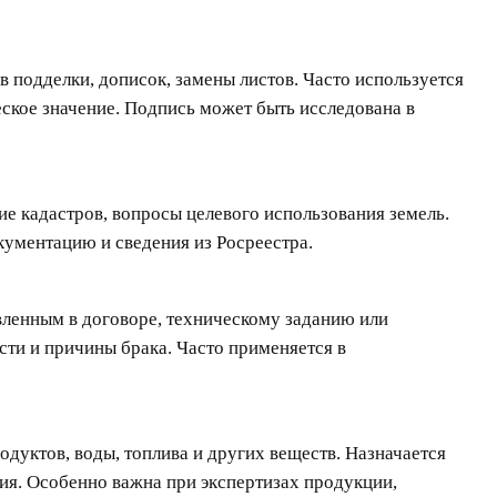
 подделки, дописок, замены листов. Часто используется
ское значение. Подпись может быть исследована в
е кадастров, вопросы целевого использования земель.
ументацию и сведения из Росреестра.
вленным в договоре, техническому заданию или
сти и причины брака. Часто применяется в
дуктов, воды, топлива и других веществ. Назначается
ия. Особенно важна при экспертизах продукции,