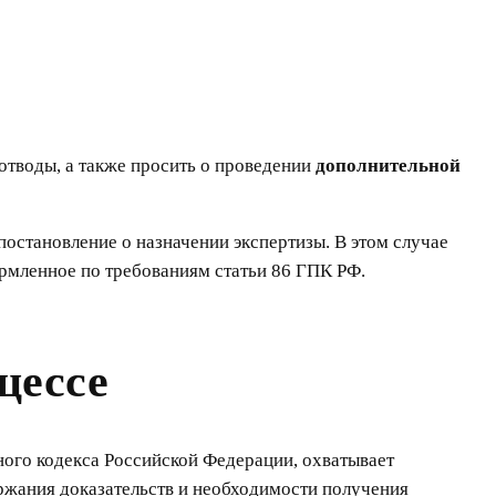
 отводы, а также просить о проведении
дополнительной
 постановление о назначении экспертизы. В этом случае
ормленное по требованиям статьи 86 ГПК РФ.
цессе
ного кодекса Российской Федерации, охватывает
ержания доказательств и необходимости получения