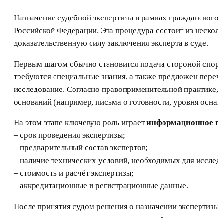
Назначение судебной экспертизы в рамках гражданског
Российской Федерации. Эта процедура состоит из нескол
доказательственную силу заключения эксперта в суде.
Первым шагом обычно становится подача стороной спо
требуются специальные знания, а также предложен пер
исследование. Согласно правоприменительной практике, 
оснований (например, письма о готовности, уровня осна
На этом этапе ключевую роль играет
информационное п
– срок проведения экспертизы;
– предварительный состав экспертов;
– наличие технических условий, необходимых для иссле
– стоимость и расчёт экспертизы;
– аккредитационные и регистрационные данные.
После принятия судом решения о назначении экспертиз