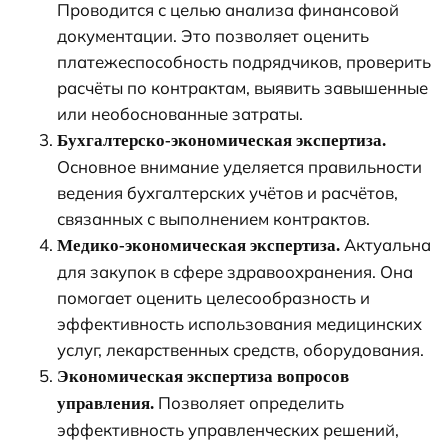
Проводится с целью анализа финансовой
документации. Это позволяет оценить
платежеспособность подрядчиков, проверить
расчёты по контрактам, выявить завышенные
или необоснованные затраты.
Бухгалтерско-экономическая экспертиза.
Основное внимание уделяется правильности
ведения бухгалтерских учётов и расчётов,
связанных с выполнением контрактов.
Актуальна
Медико-экономическая экспертиза.
для закупок в сфере здравоохранения. Она
помогает оценить целесообразность и
эффективность использования медицинских
услуг, лекарственных средств, оборудования.
Экономическая экспертиза вопросов
Позволяет определить
управления.
эффективность управленческих решений,