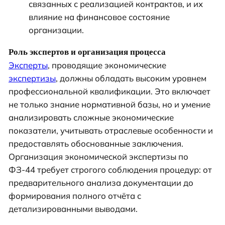
связанных с реализацией контрактов, и их
влияние на финансовое состояние
организации.
Роль экспертов и организация процесса
Эксперты
, проводящие экономические
экспертизы
, должны обладать высоким уровнем
профессиональной квалификации. Это включает
не только знание нормативной базы, но и умение
анализировать сложные экономические
показатели, учитывать отраслевые особенности и
предоставлять обоснованные заключения.
Организация экономической экспертизы по
ФЗ-44 требует строгого соблюдения процедур: от
предварительного анализа документации до
формирования полного отчёта с
детализированными выводами.