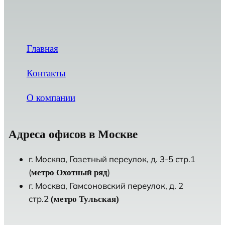
Главная
Контакты
О компании
Адреса офисов в Москве
г. Москва, Газетный переулок, д. 3-5 стр.1
(
)
метро Охотный ряд
г. Москва, Гамсоновский переулок, д. 2
стр.2
(метро Тульская)