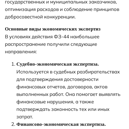
государственных и муниципальных заказчиков,
оптимизация расходов и соблюдение принципов
добросовестной конкуренции.
Основные виды экономических экспертиз
В условиях действия ФЗ-44 наибольшее
распространение получили следующие
направления:
Судебно-экономическая экспертиза.
Используется в судебных разбирательствах
для подтверждения достоверности
финансовых отчетов, договоров, актов
выполненных работ. Она помогает выявлять
финансовые нарушения, а также
подтверждать законность тех или иных
затрат.
Финансово-экономическая экспертиза.