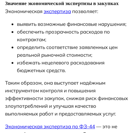
Значение экономической экспертизы в закупках
Экономическая
экспертиза
позволяет:
выявить возможные финансовые нарушения;
обеспечить прозрачность расходов по
контрактам;
определить соответствие заявленных цен
реальной рыночной стоимости;
избежать нецелевого расходования
бюджетных средств.
Таким образом, она выступает надёжным
инструментом контроля и повышения
эффективности закупок, снижая риск финансовых
злоупотреблений и улучшая качество
выполняемых работ и предоставляемых услуг.
Экономическая экспертиза по ФЗ-44
— это не