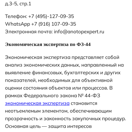
д.3-5, стр.1
Телефон: +7 (495)-127-09-35
WhatsApp +7 (916) 107-09-35
Электронная почта: info@anotopexpert.ru
Экономическая экспертиза по ФЗ-44
Экономическая экспертиза представляет собой
анализ экономических данных, направленный на
выявление финансовых, бухгалтерских и других
показателей, необходимых для объективной
оценки состояния объектов или процессов. В
рамках Федерального закона № 44-ФЗ
экономическая экспертиза
становится
неотъемлемым элементом, обеспечивающим
прозрачность и законность закупочных процедур.
Основная цель — защита интересов