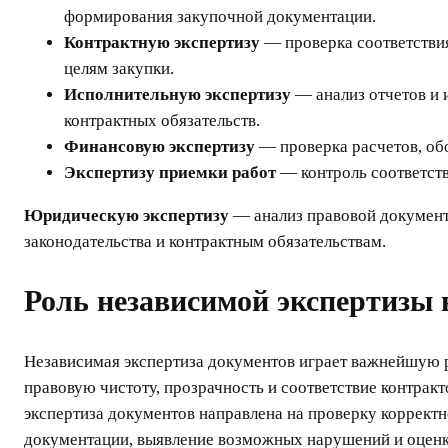
формирования закупочной документации.
Контрактную экспертизу
— проверка соответствия
целям закупки.
Исполнительную экспертизу
— анализ отчетов и
контрактных обязательств.
Финансовую экспертизу
— проверка расчетов, об
Экспертизу приемки работ
— контроль соответств
Юридическую экспертизу
— анализ правовой документ
законодательства и контрактным обязательствам.
Роль независимой экспертизы 
Независимая экспертиза документов играет важнейшую р
правовую чистоту, прозрачность и соответствие контрак
экспертиза документов направлена на проверку корректн
документации, выявление возможных нарушений и оценк