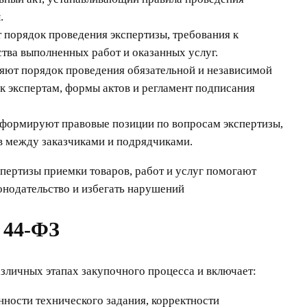
.
порядок проведения экспертизы, требования к
тва выполненных работ и оказанных услуг.
ют порядок проведения обязательной и независимой
к экспертам, формы актов и регламент подписания
формируют правовые позиции по вопросам экспертизы,
в между заказчиками и подрядчиками.
ертизы приемки товаров, работ и услуг помогают
онодательство и избегать нарушений
 44-ФЗ
зличных этапах закупочного процесса и включает:
ности технического задания, корректности