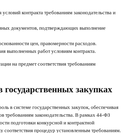
 условий контракта требованиям законодательства и
 иных документов, подтверждающих выполнение
основанности цен, правомерности расходов.
ия выполненных работ условиям контракта.
ации на предмет соответствия требованиям
в государственных закупках
оль в системе государственных закупок, обеспечивая
тов требованиям законодательства. В рамках 44-ФЗ
ости подготовки конкурсной и контрактной
у соответствия процедур установленным требованиям.