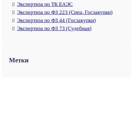
Экспертиза по ТК ЕАЭС
Экспертиза по ФЗ 223 (Спец. Госзакупки)
Экспертиза по ФЗ 44 (Госзакупки)
Экспертиза по ФЗ 73 (Судебная)
Метки