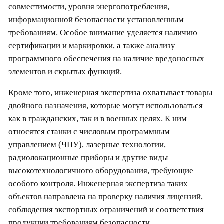
совместимости, уровня энергопотребления,
информационной безопасности установленным
требованиям. Особое внимание уделяется наличию
сертификации и маркировки, а также анализу
программного обеспечения на наличие вредоносных
элементов и скрытых функций.
Кроме того, инженерная экспертиза охватывает товары
двойного назначения, которые могут использоваться
как в гражданских, так и в военных целях. К ним
относятся станки с числовым программным
управлением (ЧПУ), лазерные технологии,
радиолокационные приборы и другие виды
высокотехнологичного оборудования, требующие
особого контроля. Инженерная экспертиза таких
объектов направлена на проверку наличия лицензий,
соблюдения экспортных ограничений и соответствия
продукции требованиям безопасности.