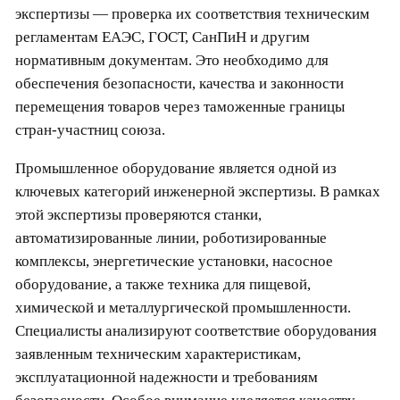
экспертизы — проверка их соответствия техническим
регламентам ЕАЭС, ГОСТ, СанПиН и другим
нормативным документам. Это необходимо для
обеспечения безопасности, качества и законности
перемещения товаров через таможенные границы
стран-участниц союза.
Промышленное оборудование является одной из
ключевых категорий инженерной экспертизы. В рамках
этой экспертизы проверяются станки,
автоматизированные линии, роботизированные
комплексы, энергетические установки, насосное
оборудование, а также техника для пищевой,
химической и металлургической промышленности.
Специалисты анализируют соответствие оборудования
заявленным техническим характеристикам,
эксплуатационной надежности и требованиям