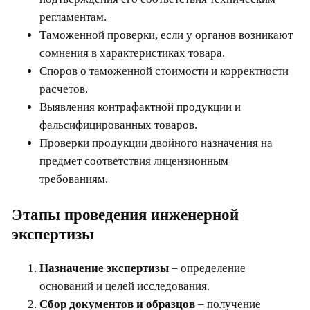
регламентам.
Таможенной проверки, если у органов возникают
сомнения в характеристиках товара.
Споров о таможенной стоимости и корректности
расчетов.
Выявления контрафактной продукции и
фальсифицированных товаров.
Проверки продукции двойного назначения на
предмет соответствия лицензионным
требованиям.
Этапы проведения инженерной
экспертизы
Назначение экспертизы
– определение
оснований и целей исследования.
Сбор документов и образцов
– получение