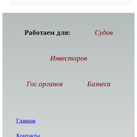
Работаем для:
Судов
Инвесторов
Гос.органов
Бизнеса
Главная
Контакты