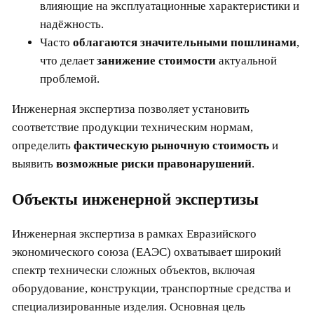
влияющие на эксплуатационные характеристики и
надёжность.
Часто
облагаются значительными пошлинами
,
что делает
занижение стоимости
актуальной
проблемой.
Инженерная экспертиза позволяет установить
соответствие продукции техническим нормам,
определить
фактическую рыночную стоимость
и
выявить
возможные риски правонарушений
.
Объекты инженерной экспертизы
Инженерная экспертиза в рамках Евразийского
экономического союза (ЕАЭС) охватывает широкий
спектр технически сложных объектов, включая
оборудование, конструкции, транспортные средства и
специализированные изделия. Основная цель