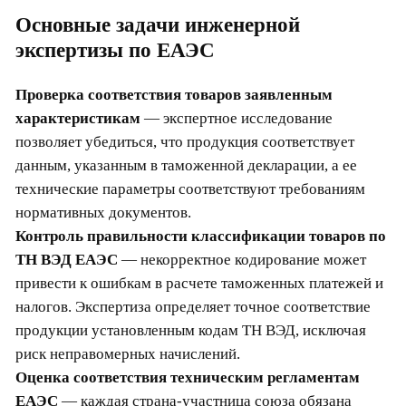
Основные задачи инженерной
экспертизы по ЕАЭС
Проверка соответствия товаров заявленным
характеристикам
— экспертное исследование
позволяет убедиться, что продукция соответствует
данным, указанным в таможенной декларации, а ее
технические параметры соответствуют требованиям
нормативных документов.
Контроль правильности классификации товаров по
ТН ВЭД ЕАЭС
— некорректное кодирование может
привести к ошибкам в расчете таможенных платежей и
налогов. Экспертиза определяет точное соответствие
продукции установленным кодам ТН ВЭД, исключая
риск неправомерных начислений.
Оценка соответствия техническим регламентам
ЕАЭС
— каждая страна-участница союза обязана