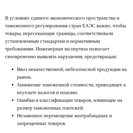
В условиях единого экономического пространства и
таможенного регулирования стран ЕАЭС важно, чтобы
товары, пересекающие границы, соответствовали
установленным стандартам и нормативным
требованиям. Инженерная экспертиза помогает
своевременно выявлять нарушения, предотвращая:
Ввоз некачественной, небезопасной продукции на
рынок.
Занижение таможенной стоимости, приводящее к
неуплате налогов и пошлин.
Ошибки в классификации товаров, влияющие на
размер таможенных платежей.
Незаконное перемещение контрабандных и
запрещенных товаров.