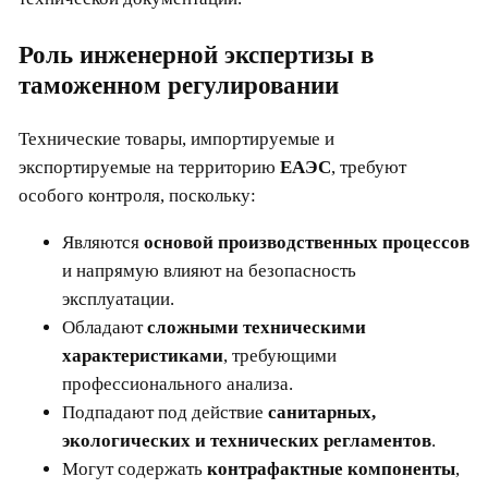
Роль инженерной экспертизы в
таможенном регулировании
Технические товары, импортируемые и
экспортируемые на территорию
ЕАЭС
, требуют
особого контроля, поскольку:
Являются
основой производственных процессов
и напрямую влияют на безопасность
эксплуатации.
Обладают
сложными техническими
характеристиками
, требующими
профессионального анализа.
Подпадают под действие
санитарных,
экологических и технических регламентов
.
Могут содержать
контрафактные компоненты
,