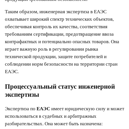
Таким образом, инженерная экспертиза в ЕАЭС
охватывает широкий спектр технических объектов,
обеспечивая контроль их качества, соответствия
требованиям сертификации, предотвращение ввоза
контрафактных и потенциально опасных товаров. Она
играет важную роль в регулировании рынка
технической продукции, защите потребителей и
соблюдении норм безопасности на территории стран
ЕАЭС.
Процессуальный статус инженерной
экспертизы
Экспертиза по
ЕАЭС
имеет юридическую силу и может
использоваться в судебных и арбитражных
разбирательствах. Она может быть назначена: