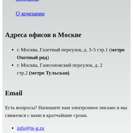
О компании
Адреса офисов в Москве
г. Москва, Газетный переулок, д. 3-5 стр.1 (
метро
Охотный ряд
)
г. Москва, Гамсоновский переулок, д. 2
стр.2
(метро Тульская)
Email
Есть вопросы? Напишите нам электронное письмо и мы
свяжемся с вами в кратчайшие сроки.
info@te-g.ru