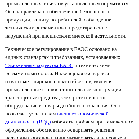
промышленных объектов установленным нормативам.
Она направлена на обеспечение безопасности
продукции, защиту потребителей, соблюдение
технических регламентов и предотвращение
нарушений при внешнеэкономической деятельности.
Техническое регулирование в ЕАЭС основано на
единых стандартах и требованиях, установленных
Таможенным кодексом ЕАЭС
и техническими
регламентами союза. Инженерная экспертиза
охватывает широкий спектр объектов, включая
промышленные станки, строительные конструкции,
транспортные средства, электротехническое
оборудование и товары двойного назначения. Она
позволяет участникам
внешнеэкономической
деятельности (ВЭД)
избежать проблем при таможенном
оформлении, обоснованно оспаривать решения
надзорных органов и минимизировать финансовые и