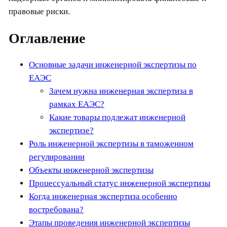
правовые риски.
Оглавление
Основные задачи инженерной экспертизы по
ЕАЭС
Зачем нужна инженерная экспертиза в
рамках ЕАЭС?
Какие товары подлежат инженерной
экспертизе?
Роль инженерной экспертизы в таможенном
регулировании
Объекты инженерной экспертизы
Процессуальный статус инженерной экспертизы
Когда инженерная экспертиза особенно
востребована?
Этапы проведения инженерной экспертизы