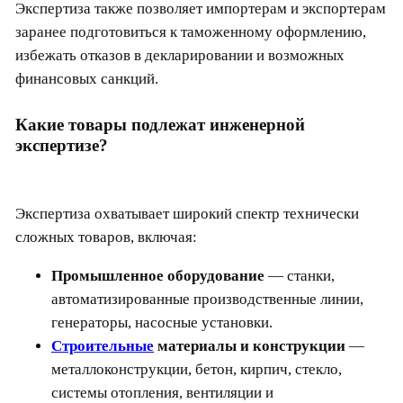
Экспертиза также позволяет импортерам и экспортерам
заранее подготовиться к таможенному оформлению,
избежать отказов в декларировании и возможных
финансовых санкций.
Какие товары подлежат инженерной
экспертизе?
Экспертиза охватывает широкий спектр технически
сложных товаров, включая:
Промышленное оборудование
— станки,
автоматизированные производственные линии,
генераторы, насосные установки.
Строительные
материалы и конструкции
—
металлоконструкции, бетон, кирпич, стекло,
системы отопления, вентиляции и