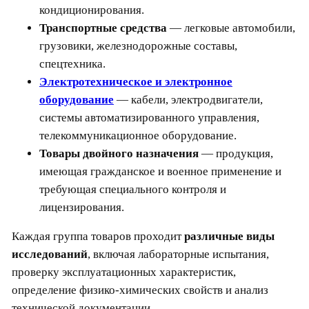
кондиционирования.
Транспортные средства
— легковые автомобили,
грузовики, железнодорожные составы,
спецтехника.
Электротехническое и электронное
оборудование
— кабели, электродвигатели,
системы автоматизированного управления,
телекоммуникационное оборудование.
Товары двойного назначения
— продукция,
имеющая гражданское и военное применение и
требующая специального контроля и
лицензирования.
Каждая группа товаров проходит
различные виды
исследований
, включая лабораторные испытания,
проверку эксплуатационных характеристик,
определение физико-химических свойств и анализ
технической документации.