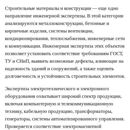
Строительные материалы и конструкции — еще одно
направление инженерной экспертизы. В этой категории
анализируются металлоконструкции, бетонные и
кирпичные изделия, системы вентиляции,
кондиционирования, теплоснабжения, инженерные сети
и коммуникации. Инженерная экспертиза этих объектов
позволяет установить соответствие требованиям ГОСТ,
ТУ и СНиП, выявить возможные дефекты, влияющие на
надежность зданий и сооружений, а также оценить
долговечность и устойчивость строительных элементов.
Экспертиза электротехнического и электронного
оборудования охватывает широкий спектр продукции,
включая компьютерную и телекоммуникационную
технику, кабельную продукцию, трансформаторы,
генераторы, системы автоматизированного управления.
Проверяется соответствие электромагнитной