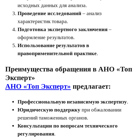
исходных данных для анализа.
Проведение исследований
– анализ
характеристик товара.
Подготовка экспертного заключения
–
оформление результатов.
Использование результатов в
правоприменительной практике
.
Преимущества обращения в АНО «Топ
Эксперт»
АНО «Топ Эксперт»
предлагает:
Профессиональную независимую экспертизу
.
Юридическую поддержку
при обжаловании
решений таможенных органов.
Консультации по вопросам технического
регулирования
.