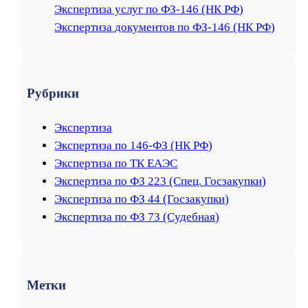
Экспертиза услуг по ФЗ-146 (НК РФ)
Экспертиза документов по ФЗ-146 (НК РФ)
Рубрики
Экспертиза
Экспертиза по 146-ФЗ (НК РФ)
Экспертиза по ТК ЕАЭС
Экспертиза по ФЗ 223 (Спец. Госзакупки)
Экспертиза по ФЗ 44 (Госзакупки)
Экспертиза по ФЗ 73 (Судебная)
Метки