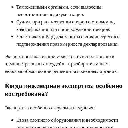
Таможенными органами, если выявлены
несоответствия в документации.
Судом, при рассмотрении споров о стоимости,
классификации или происхождении товаров.
Участниками ВЭД для защиты своих интересов и
подтверждения правомерности декларирования.
Экспертное заключение может быть использовано в
административных и судебных разбирательствах,
включая обжалование решений таможенных органов.
Когда инженерная экспертиза особенно
востребована?
Экспертиза особенно актуальна в случаях:
Ввоза сложного оборудования и необходимости
подтверждения его соответствия техническим