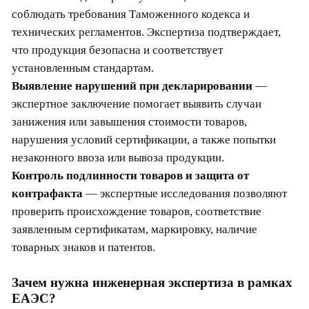
соблюдать требования Таможенного кодекса и
технических регламентов. Экспертиза подтверждает,
что продукция безопасна и соответствует
установленным стандартам.
Выявление нарушений при декларировании
—
экспертное заключение помогает выявить случаи
занижения или завышения стоимости товаров,
нарушения условий сертификации, а также попытки
незаконного ввоза или вывоза продукции.
Контроль подлинности товаров и защита от
контрафакта
— экспертные исследования позволяют
проверить происхождение товаров, соответствие
заявленным сертификатам, маркировку, наличие
товарных знаков и патентов.
Зачем нужна инженерная экспертиза в рамках
ЕАЭС?