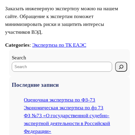
Заказать инженерную экспертизу можно на нашем
сайте. Обращение к экспертам поможет
минимизировать риски и защитить интересы
участников ВЭД.
Categories
:
Экспертиза по ТК ЕАЭС
Search
Последние записи
Оценочная экспертиза по ФЗ-73
Экономическая экспертиза по фз 73
ФЗ №73 «О государственной судебно-
экспертной деятельности в Российской
Федерации»