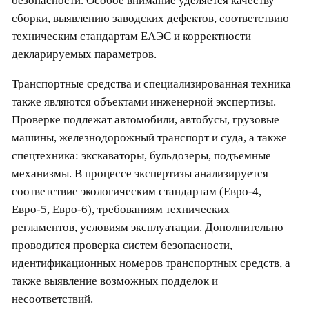
безопасности. Особое внимание уделяется качеству
сборки, выявлению заводских дефектов, соответствию
техническим стандартам ЕАЭС и корректности
декларируемых параметров.
Транспортные средства и специализированная техника
также являются объектами инженерной экспертизы.
Проверке подлежат автомобили, автобусы, грузовые
машины, железнодорожный транспорт и суда, а также
спецтехника: экскаваторы, бульдозеры, подъемные
механизмы. В процессе экспертизы анализируется
соответствие экологическим стандартам (Евро-4,
Евро-5, Евро-6), требованиям технических
регламентов, условиям эксплуатации. Дополнительно
проводится проверка систем безопасности,
идентификационных номеров транспортных средств, а
также выявление возможных подделок и
несоответствий.