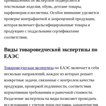
промышленности экспертизе подвергаются
текстильные изделия, обувь, детские товары,
парфюмерия и косметика. Особое внимание уделяется
проверке контрафактной и запрещенной продукции,
которая включает фальсифицированные товары и
продукцию с поддельными сертификатами
соответствия.
Виды товароведческой экспертизы по
ЕАЭС
Товароведческая экспертиза
по ЕАЭС включает в себя
несколько направлений, каждое из которых решает
конкретные задачи, связанные с контролем качества
продукции, проверкой подлинности, соответствия
нормативным требованиям и рыночной стоимости.
Разделение экспертизы на виды позволяет проводить
исследования с учетом этапа поставки, характеристик