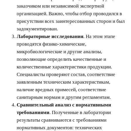
заказчиком или независимой экспертной
организацией. Важно, чтобы отбор проводился в
присутствии всех заинтересованных сторон и был
задокументирован.
Лабораторные исследования
. На этом этапе
проводятся физико-химические,
микробиологические и другие анализы,
позволяющие определить качественные и
количественные характеристики продукции.
Специалисты проверяют состав, соответствие
заявленным техническим характеристикам,
наличие вредных примесей, соответствие
санитарным нормам и другим регламентам.
Сравнительный анализ с нормативными
требованиями
. Полученные в лаборатории
результаты сравниваются с требованиями
нормативных документов: технических