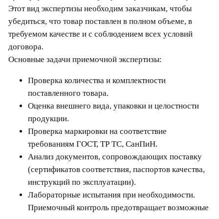
Этот вид экспертизы необходим заказчикам, чтобы
убедиться, что товар поставлен в полном объеме, в
требуемом качестве и с соблюдением всех условий
договора.
Основные задачи приемочной экспертизы:
Проверка количества и комплектности
поставленного товара.
Оценка внешнего вида, упаковки и целостности
продукции.
Проверка маркировки на соответствие
требованиям ГОСТ, ТР ТС, СанПиН.
Анализ документов, сопровождающих поставку
(сертификатов соответствия, паспортов качества,
инструкций по эксплуатации).
Лабораторные испытания при необходимости.
Приемочный контроль предотвращает возможные