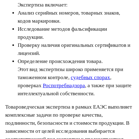
Экспертиза включает:
Анализ серийных номеров, товарных знаков,
кодов маркировки.
Исследование методов фальсификации
продукции.
Проверку наличия оригинальных сертификатов и
лицензий.
Определение происхождения товара.
Этот вид экспертизы широко применяется при
таможенном контроле,
судебных спорах
,
проверках
Роспотребнадзора
, а также при защите
интеллектуальной собственности.
Товароведческая экспертиза в рамках ЕАЭС выполняет
комплексные задачи по проверке качества,
подлинности, безопасности и стоимости продукции. В
зависимости от целей исследования выбирается