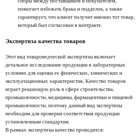
споры между поставщиком и покупателем,
помогает избежать брака и подделок, а также
гарантирует, что клиент получит именно тот товар,
который был согласован в контракте.
Экспертиза качества товаров
Этот вид товароведческой экспертизы включает
детальное исследование продукции в лабораторных
условиях для оценки ее физических, химических и
эксплуатационных характеристик. Качество товаров
играет решающую роль в сфере строительства,
промышленности, медицины, фармацевтики и пищевой
промышленности, поэтому данный вид экспертизы
необходим для проверки соответствия продукции
установленным стандартам.
В рамках экспертизы качества проводится: