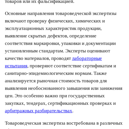
товаров или их фальсификацией.
Основные направления товароведческой экспертизы
включают проверку физических, химических и
эксплуатационных характеристик продукции,
выявление скрытых дефектов, определение
соответствия маркировки, упаковки и документации
установленным стандартам. Эксперты оценивают
качество материалов, проводят
лабораторные
испытания
, проверяют соответствие сертификатам и
санитарно-эпидемиологическим нормам. Также
анализируется рыночная стоимость товаров для
выявления необоснованного завышения или занижения
цен. Это особенно важно при государственных
закупках, тендерах, сертификационных проверках и
арбитражных разбирательствах
.
Товароведческая экспертиза востребована в различных