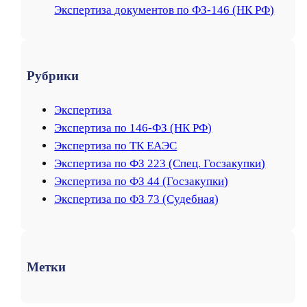
Экспертиза документов по ФЗ-146 (НК РФ)
Рубрики
Экспертиза
Экспертиза по 146-ФЗ (НК РФ)
Экспертиза по ТК ЕАЭС
Экспертиза по ФЗ 223 (Спец. Госзакупки)
Экспертиза по ФЗ 44 (Госзакупки)
Экспертиза по ФЗ 73 (Судебная)
Метки