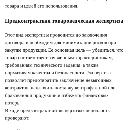
товара и целей его использования.
Предконтрактная товароведческая экспертиза
Этот вид экспертизы проводится до заключения
договора и необходим для минимизации рисков при
закупке продукции. Ее основная цель — убедиться, что
товар соответствует заявленным характеристикам,
требованиям технического задания, а также
нормативам качества и безопасности. Экспертиза
позволяет предотвратить заключение невыгодных
контрактов, исключить поставку контрафактной или
бракованной продукции и избежать финансовых
потерь.
В ходе предконтрактной экспертизы специалисты
проверяют: