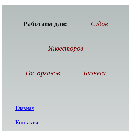
Работаем для:
Судов
Инвесторов
Гос.органов
Бизнеса
Главная
Контакты