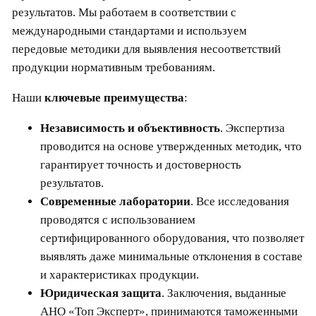
результатов. Мы работаем в соответствии с
международными стандартами и используем
передовые методики для выявления несоответствий
продукции нормативным требованиям.
Наши
ключевые преимущества
:
Независимость и объективность
. Экспертиза
проводится на основе утвержденных методик, что
гарантирует точность и достоверность
результатов.
Современные лаборатории
. Все исследования
проводятся с использованием
сертифицированного оборудования, что позволяет
выявлять даже минимальные отклонения в составе
и характеристиках продукции.
Юридическая защита
. Заключения, выданные
АНО «Топ Эксперт», принимаются таможенными