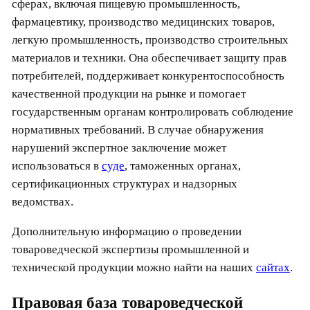
сферах, включая пищевую промышленность,
фармацевтику, производство медицинских товаров,
легкую промышленность, производство строительных
материалов и техники. Она обеспечивает защиту прав
потребителей, поддерживает конкурентоспособность
качественной продукции на рынке и помогает
государственным органам контролировать соблюдение
нормативных требований. В случае обнаружения
нарушений экспертное заключение может
использоваться в
суде
, таможенных органах,
сертификационных структурах и надзорных
ведомствах.
Дополнительную информацию о проведении
товароведческой экспертизы промышленной и
технической продукции можно найти на наших
сайтах
.
Правовая база товароведческой