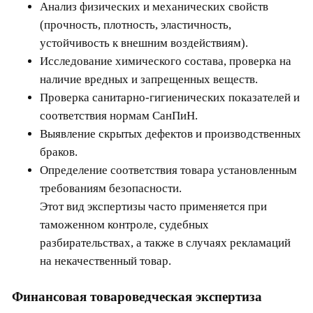
Анализ физических и механических свойств
(прочность, плотность, эластичность,
устойчивость к внешним воздействиям).
Исследование химического состава, проверка на
наличие вредных и запрещенных веществ.
Проверка санитарно-гигиенических показателей и
соответствия нормам СанПиН.
Выявление скрытых дефектов и производственных
браков.
Определение соответствия товара установленным
требованиям безопасности.
Этот вид экспертизы часто применяется при
таможенном контроле, судебных
разбирательствах, а также в случаях рекламаций
на некачественный товар.
Финансовая товароведческая экспертиза