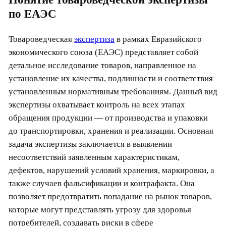
по ЕАЭС
Товароведческая
экспертиза
в рамках Евразийского
экономического союза (ЕАЭС) представляет собой
детальное исследование товаров, направленное на
установление их качества, подлинности и соответствия
установленным нормативным требованиям. Данный вид
экспертизы охватывает контроль на всех этапах
обращения продукции — от производства и упаковки
до транспортировки, хранения и реализации. Основная
задача экспертизы заключается в выявлении
несоответствий заявленным характеристикам,
дефектов, нарушений условий хранения, маркировки, а
также случаев фальсификации и контрафакта. Она
позволяет предотвратить попадание на рынок товаров,
которые могут представлять угрозу для здоровья
потребителей, создавать риски в сфере