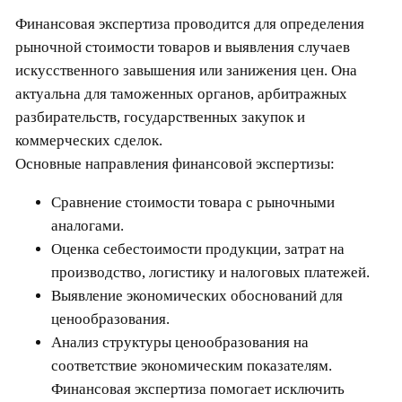
Финансовая экспертиза проводится для определения
рыночной стоимости товаров и выявления случаев
искусственного завышения или занижения цен. Она
актуальна для таможенных органов, арбитражных
разбирательств, государственных закупок и
коммерческих сделок.
Основные направления финансовой экспертизы:
Сравнение стоимости товара с рыночными
аналогами.
Оценка себестоимости продукции, затрат на
производство, логистику и налоговых платежей.
Выявление экономических обоснований для
ценообразования.
Анализ структуры ценообразования на
соответствие экономическим показателям.
Финансовая экспертиза помогает исключить