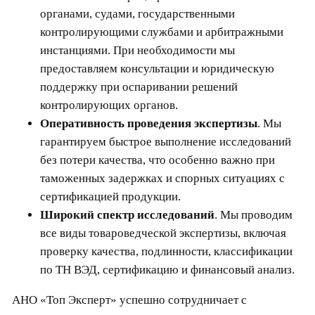
органами, судами, государственными
контролирующими службами и арбитражными
инстанциями. При необходимости мы
предоставляем консультации и юридическую
поддержку при оспаривании решений
контролирующих органов.
Оперативность проведения экспертизы
. Мы
гарантируем быстрое выполнение исследований
без потери качества, что особенно важно при
таможенных задержках и спорных ситуациях с
сертификацией продукции.
Широкий спектр исследований
. Мы проводим
все виды товароведческой экспертизы, включая
проверку качества, подлинности, классификации
по ТН ВЭД, сертификацию и финансовый анализ.
АНО «Топ Эксперт» успешно сотрудничает с