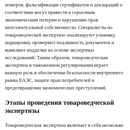
номеров, фальсификация сертификатов и деклараций о
соответствии могут привести к серьезным
экономическим потерям и нарушению прав
интеллектуальной собственности. Специалисты по
товароведческой экспертизе анализируют упаковку,
маркировку, проверяют подлинность документов и
выявляют подделки на основе экспертных
исследований. Таким образом, товароведческая
экспертиза в таможенном регулировании играет
важную роль в обеспечении безопасности внутреннего
рынка ЕАЭС, защите прав потребителей и
предотвращении экономических преступлений.
Этапы проведения товароведческой
экспертизы
Товароведческая экспертиза включает в себя несколько