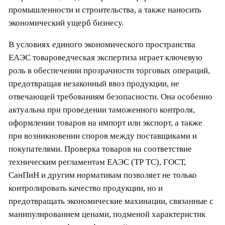
промышленности и строительства, а также наносить
экономический ущерб бизнесу.
В условиях единого экономического пространства
ЕАЭС товароведческая экспертиза играет ключевую
роль в обеспечении прозрачности торговых операций,
предотвращая незаконный ввоз продукции, не
отвечающей требованиям безопасности. Она особенно
актуальна при проведении таможенного контроля,
оформлении товаров на импорт или экспорт, а также
при возникновении споров между поставщиками и
покупателями. Проверка товаров на соответствие
техническим регламентам ЕАЭС (ТР ТС), ГОСТ,
СанПиН и другим нормативам позволяет не только
контролировать качество продукции, но и
предотвращать экономические махинации, связанные с
манипулированием ценами, подменой характеристик