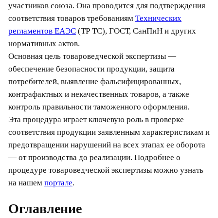
участников союза. Она проводится для подтверждения
соответствия товаров требованиям
Технических
регламентов ЕАЭС
(ТР ТС), ГОСТ, СанПиН и других
нормативных актов.
Основная цель товароведческой экспертизы —
обеспечение безопасности продукции, защита
потребителей, выявление фальсифицированных,
контрафактных и некачественных товаров, а также
контроль правильности таможенного оформления.
Эта процедура играет ключевую роль в проверке
соответствия продукции заявленным характеристикам и
предотвращении нарушений на всех этапах ее оборота
— от производства до реализации. Подробнее о
процедуре товароведческой экспертизы можно узнать
на нашем
портале
.
Оглавление