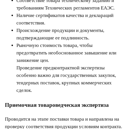
Соответствие товара техническому заданию и
требованиям Технических регламентов ЕАЭС.
Наличие сертификатов качества и деклараций
соответствия.
Происхождение продукции и документы,
подтверждающие ее подлинность.
Рыночную стоимость товара, чтобы
предотвратить необоснованное завышение или
занижение цен.
Проведение предконтрактной экспертизы
особенно важно для государственных закупок,
тендерных поставок, крупных коммерческих
сделок.
Приемочная товароведческая экспертиза
Проводится на этапе поставки товара и направлена на
проверку соответствия продукции условиям контракта.