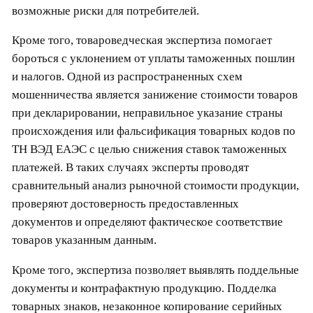
возможные риски для потребителей.
Кроме того, товароведческая экспертиза помогает
бороться с уклонением от уплаты таможенных пошлин
и налогов. Одной из распространенных схем
мошенничества является занижение стоимости товаров
при декларировании, неправильное указание страны
происхождения или фальсификация товарных кодов по
ТН ВЭД ЕАЭС с целью снижения ставок таможенных
платежей. В таких случаях эксперты проводят
сравнительный анализ рыночной стоимости продукции,
проверяют достоверность предоставленных
документов и определяют фактическое соответствие
товаров указанным данным.
Кроме того, экспертиза позволяет выявлять поддельные
документы и контрафактную продукцию. Подделка
товарных знаков, незаконное копирование серийных