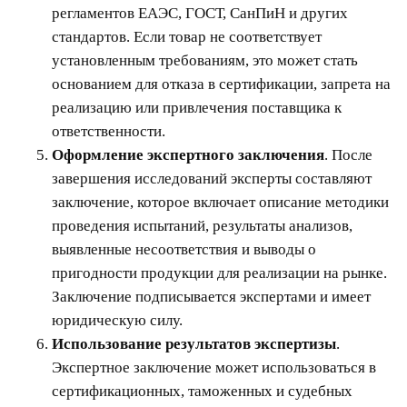
регламентов ЕАЭС, ГОСТ, СанПиН и других
стандартов. Если товар не соответствует
установленным требованиям, это может стать
основанием для отказа в сертификации, запрета на
реализацию или привлечения поставщика к
ответственности.
Оформление экспертного заключения
. После
завершения исследований эксперты составляют
заключение, которое включает описание методики
проведения испытаний, результаты анализов,
выявленные несоответствия и выводы о
пригодности продукции для реализации на рынке.
Заключение подписывается экспертами и имеет
юридическую силу.
Использование результатов экспертизы
.
Экспертное заключение может использоваться в
сертификационных, таможенных и судебных