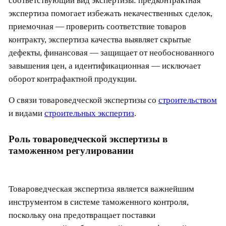
соответствующий вид экспертизы: предконтрактная
экспертиза помогает избежать некачественных сделок,
приемочная — проверить соответствие товаров
контракту, экспертиза качества выявляет скрытые
дефекты, финансовая — защищает от необоснованного
завышения цен, а идентификационная — исключает
оборот контрафактной продукции.
О связи товароведческой экспертизы со
строительством
и видами
строительных экспертиз
.
Роль товароведческой экспертизы в
таможенном регулировании
Товароведческая экспертиза является важнейшим
инструментом в системе таможенного контроля,
поскольку она предотвращает поставки