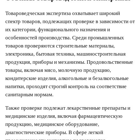
Товароведческая экспертиза охватывает широкий
спектр товаров, подлежащих проверке в зависимости от
их категории, функционального назначения и
особенностей производства. Среди промышленных
товаров проверяются строительные материалы,
электроника, бытовая техника, машиностроительная
продукция, приборы и механизмы. Продовольственные
товары, включая мясо, молочную продукцию,
кондитерские изделия, алкогольные и безалкогольные
напитки, проходят строгий контроль на соответствие
санитарным нормам.
Также проверке подлежат лекарственные препараты и
медицинские изделия, включая фармацевтическую
продукцию, медицинское оборудование,
диагностические приборы. В сфере легкой