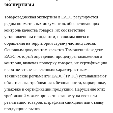
экспертизы
Товароведческая экспертиза в ЕАЭС регулируется
рядом нормативных документов, обеспечивающих
контроль качества товаров, их соответствие
установленным стандартам, правилам ввоза и
обращения на территории стран-участниц союза.
Основным документом является Таможенный кодекс
ЕАЭС, который определяет процедуры таможенного
контроля, включая проверку товаров, их сертификацию
и соответствие заявленным характеристикам.
Технические регламенты ЕАЭС (ТР ТС) устанавливают
обязательные требования к безопасности, маркировке,
упаковке и сертификации продукции. Нарушение этих
требований может привести к запрету на ввоз или
реализацию товаров, штрафным санкциям или отзыву
продукции с рынка.