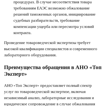
процедурах. В случае несоответствия товара
требованиям ЕАЭС возможно обжалование
решений таможенных органов, инициирование
судебных разбирательств, требование
компенсации ущерба или пересмотра условий
контракта.
Проведение товароведческой экспертизы требует
высокой квалификации специалистов и современного
лабораторного оборудования.
Преимущества обращения в АНО «Топ
Эксперт»
АНО «Топ Эксперт» предоставляет полный спектр
услуг по товароведческой экспертизе, включая
независимый анализ, лабораторные исследования и
юридическое сопровождение в случае обжалования