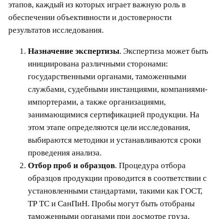
этапов, каждый из которых играет важную роль в
обеспечении объективности и достоверности
результатов исследования.
Назначение экспертизы
. Экспертиза может быть
инициирована различными сторонами:
государственными органами, таможенными
службами, судебными инстанциями, компаниями-
импортерами, а также организациями,
занимающимися сертификацией продукции. На
этом этапе определяются цели исследования,
выбираются методики и устанавливаются сроки
проведения анализа.
Отбор проб и образцов
. Процедура отбора
образцов продукции проводится в соответствии с
установленными стандартами, такими как ГОСТ,
ТР ТС и СанПиН. Пробы могут быть отобраны
таможенными органами при досмотре груза,