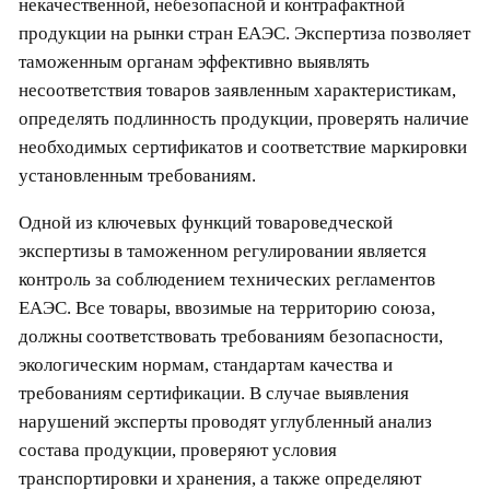
некачественной, небезопасной и контрафактной
продукции на рынки стран ЕАЭС. Экспертиза позволяет
таможенным органам эффективно выявлять
несоответствия товаров заявленным характеристикам,
определять подлинность продукции, проверять наличие
необходимых сертификатов и соответствие маркировки
установленным требованиям.
Одной из ключевых функций товароведческой
экспертизы в таможенном регулировании является
контроль за соблюдением технических регламентов
ЕАЭС. Все товары, ввозимые на территорию союза,
должны соответствовать требованиям безопасности,
экологическим нормам, стандартам качества и
требованиям сертификации. В случае выявления
нарушений эксперты проводят углубленный анализ
состава продукции, проверяют условия
транспортировки и хранения, а также определяют