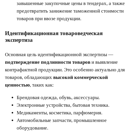
завышенные закупочные цены в тендерах, а также
предотвратить занижение таможенной стоимости
товаров при ввозе продукции.
Идентификационная товароведческая
экспертиза
Основная цель идентификационной экспертизы —
подтверждение подлинности товаров
и выявление
контрафактной продукции. Это особенно актуально для
товаров, обладающих
высокой коммерческой
ценностью
, таких как:
Брендовая одежда, обувь, аксессуары.
Электронные устройства, бытовая техника.
Медикаменты, косметика, парфюмерия.
Автомобильные запчасти, промышленное
оборудование.