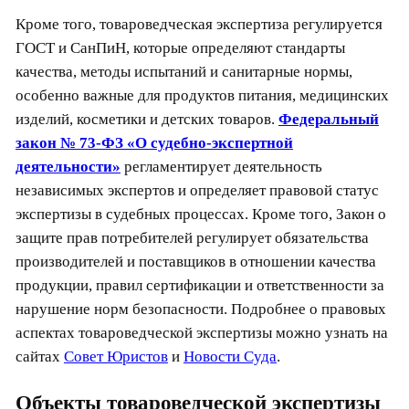
Кроме того, товароведческая экспертиза регулируется
ГОСТ и СанПиН, которые определяют стандарты
качества, методы испытаний и санитарные нормы,
особенно важные для продуктов питания, медицинских
изделий, косметики и детских товаров.
Федеральный
закон № 73-ФЗ «О судебно-экспертной
деятельности»
регламентирует деятельность
независимых экспертов и определяет правовой статус
экспертизы в судебных процессах. Кроме того, Закон о
защите прав потребителей регулирует обязательства
производителей и поставщиков в отношении качества
продукции, правил сертификации и ответственности за
нарушение норм безопасности. Подробнее о правовых
аспектах товароведческой экспертизы можно узнать на
сайтах
Совет Юристов
и
Новости Суда
.
Объекты товароведческой экспертизы