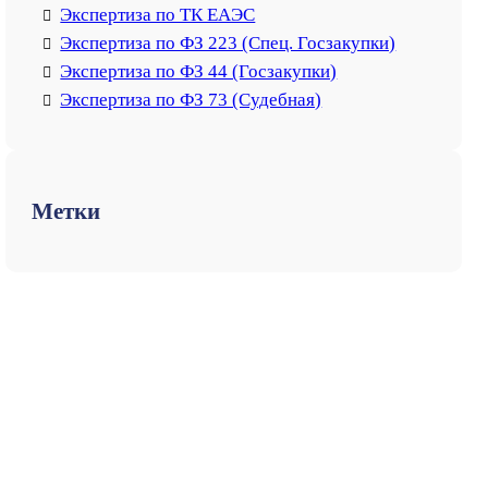
Экспертиза по ТК ЕАЭС
Экспертиза по ФЗ 223 (Спец. Госзакупки)
Экспертиза по ФЗ 44 (Госзакупки)
Экспертиза по ФЗ 73 (Судебная)
Метки