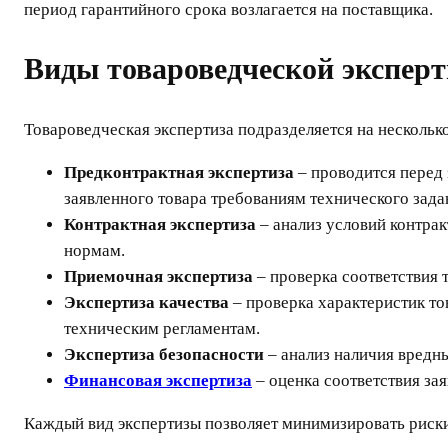
период гарантийного срока возлагается на поставщика.
Виды товароведческой эксперт
Товароведческая экспертиза подразделяется на нескольк
Предконтрактная экспертиза
– проводится перед 
заявленного товара требованиям технического зада
Контрактная экспертиза
– анализ условий контрак
нормам.
Приемочная экспертиза
– проверка соответствия 
Экспертиза качества
– проверка характеристик то
техническим регламентам.
Экспертиза безопасности
– анализ наличия вредн
Финансовая экспертиза
– оценка соответствия за
Каждый вид экспертизы позволяет минимизировать риски