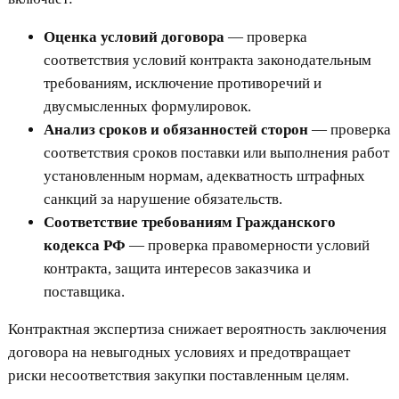
Оценка условий договора
— проверка
соответствия условий контракта законодательным
требованиям, исключение противоречий и
двусмысленных формулировок.
Анализ сроков и обязанностей сторон
— проверка
соответствия сроков поставки или выполнения работ
установленным нормам, адекватность штрафных
санкций за нарушение обязательств.
Соответствие требованиям Гражданского
кодекса РФ
— проверка правомерности условий
контракта, защита интересов заказчика и
поставщика.
Контрактная экспертиза снижает вероятность заключения
договора на невыгодных условиях и предотвращает
риски несоответствия закупки поставленным целям.