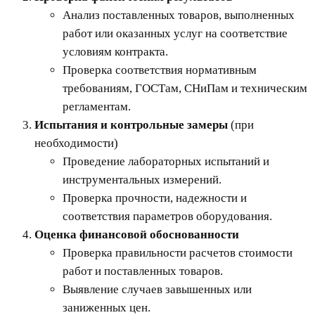
Анализ поставленных товаров, выполненных
работ или оказанных услуг на соответствие
условиям контракта.
Проверка соответствия нормативным
требованиям, ГОСТам, СНиПам и техническим
регламентам.
Испытания и контрольные замеры
(при
необходимости)
Проведение лабораторных испытаний и
инструментальных измерений.
Проверка прочности, надежности и
соответствия параметров оборудования.
Оценка финансовой обоснованности
Проверка правильности расчетов стоимости
работ и поставленных товаров.
Выявление случаев завышенных или
заниженных цен.