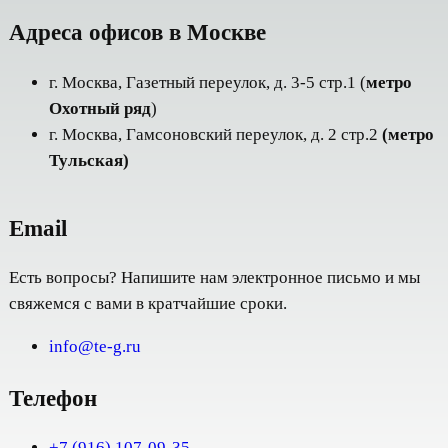
Адреса офисов в Москве
г. Москва, Газетный переулок, д. 3-5 стр.1 (
метро
Охотный ряд
)
г. Москва, Гамсоновский переулок, д. 2 стр.2
(метро
Тульская)
Email
Есть вопросы? Напишите нам электронное письмо и мы
свяжемся с вами в кратчайшие сроки.
info@te-g.ru
Телефон
+7 (916) 107-09-35