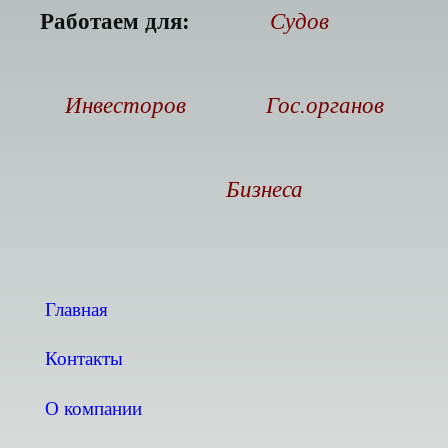
Работаем для:
Судов
Инвесторов
Гос.органов
Бизнеса
Главная
Контакты
О компании