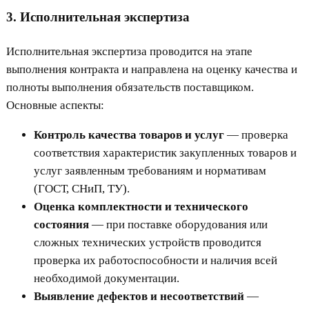
3. Исполнительная экспертиза
Исполнительная экспертиза проводится на этапе
выполнения контракта и направлена на оценку качества и
полноты выполнения обязательств поставщиком.
Основные аспекты:
Контроль качества товаров и услуг
— проверка
соответствия характеристик закупленных товаров и
услуг заявленным требованиям и нормативам
(ГОСТ, СНиП, ТУ).
Оценка комплектности и технического
состояния
— при поставке оборудования или
сложных технических устройств проводится
проверка их работоспособности и наличия всей
необходимой документации.
Выявление дефектов и несоответствий
—