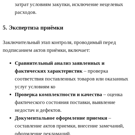
затрат условиям закупки, исключение нецелевых
расходов.
5. Экспертиза приёмки
Заключительный этап контроля, проводимый перед
подписанием актов приёмки, включает:
Сравнительный анализ заявленных и
фактических характеристик
– проверка
соответствия поставленных товаров или оказанных
услуг условиям ко
Проверка комплектности и качества
– оценка
фактического состояния поставки, выявление
недостач и дефектов.
Документальное оформление приемки
–
составление актов приемки, внесение замечаний,
оформление рекламаций.