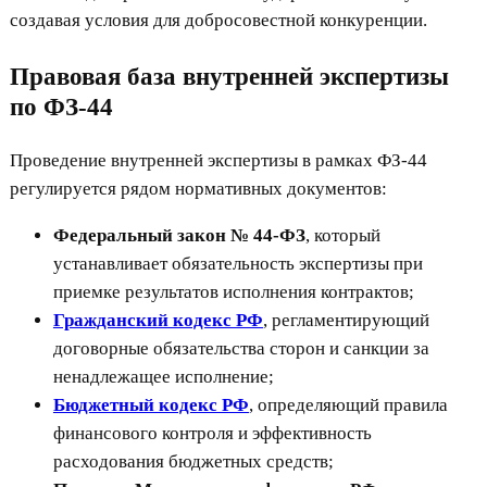
создавая условия для добросовестной конкуренции.
Правовая база внутренней экспертизы
по ФЗ-44
Проведение внутренней экспертизы в рамках ФЗ-44
регулируется рядом нормативных документов:
Федеральный закон № 44-ФЗ
, который
устанавливает обязательность экспертизы при
приемке результатов исполнения контрактов;
Гражданский кодекс РФ
, регламентирующий
договорные обязательства сторон и санкции за
ненадлежащее исполнение;
Бюджетный кодекс РФ
, определяющий правила
финансового контроля и эффективность
расходования бюджетных средств;