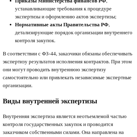
Приказы Министерства финансов РФ
,
устанавливающие требования к процедуре
экспертизы и оформлению актов экспертизы;
Нормативные акты Правительства РФ
,
детализирующие порядок организации внутреннего
контроля закупок.
В соответствии с ФЗ-44, заказчики обязаны обеспечивать
экспертизу результатов исполнения контрактов. При этом
они могут проводить внутреннюю экспертизу
самостоятельно или привлекать независимые экспертные
организации.
Виды внутренней экспертизы
Внутренняя экспертиза является неотъемлемой частью
контроля государственных закупок и проводится
заказчиком собственными силами. Она направлена на