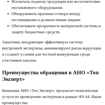
Исключать подмену продукции или несоответствие
поставленного оборудования.
Обнаруживать признаки сговора между
поставщиками и должностными лицами.
Обеспечивать прозрачность контрактной системы и
защиту бюджетных средств.
Заказчики, внедряющие эффективную систему
внутренней экспертизы, минимизируют риски коррупции
и создают условия для честной конкуренции среди
участников закупок.
Преимущества обращения в АНО «Топ
Эксперт»
Компания АНО «Топ Эксперт» предлагает комплексные
услуги по проведению экспертизы в рамках ФЗ-44. Наши
преимущества: