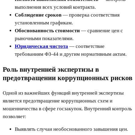
выполнения всех условий контракта.
Соблюдение сроков
— проверка соответствия
установленным графикам.
Обоснованность стоимости
— сравнение цен с
рыночными показателями.
Юридическая чистота
— соответствие
требованиям ФЗ-44 и другим нормативным актам.
Роль внутренней экспертизы в
предотвращении коррупционных рисков
Одной из важнейших функций внутренней экспертизы
является предотвращение коррупционных схем и
мошенничества в сфере госзакупок. Внутренний контроль
позволяет:
Выявлять случаи необоснованного завышения цен.