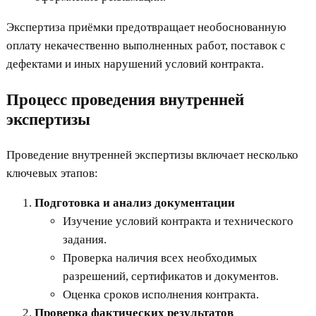
Экспертиза приёмки предотвращает необоснованную
оплату некачественно выполненных работ, поставок с
дефектами и иных нарушений условий контракта.
Процесс проведения внутренней
экспертизы
Проведение внутренней экспертизы включает несколько
ключевых этапов:
Подготовка и анализ документации
Изучение условий контракта и технического
задания.
Проверка наличия всех необходимых
разрешений, сертификатов и документов.
Оценка сроков исполнения контракта.
Проверка фактических результатов