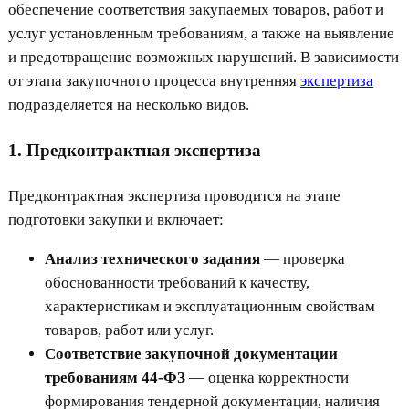
обеспечение соответствия закупаемых товаров, работ и
услуг установленным требованиям, а также на выявление
и предотвращение возможных нарушений. В зависимости
от этапа закупочного процесса внутренняя
экспертиза
подразделяется на несколько видов.
1. Предконтрактная экспертиза
Предконтрактная экспертиза проводится на этапе
подготовки закупки и включает:
Анализ технического задания
— проверка
обоснованности требований к качеству,
характеристикам и эксплуатационным свойствам
товаров, работ или услуг.
Соответствие закупочной документации
требованиям 44-ФЗ
— оценка корректности
формирования тендерной документации, наличия