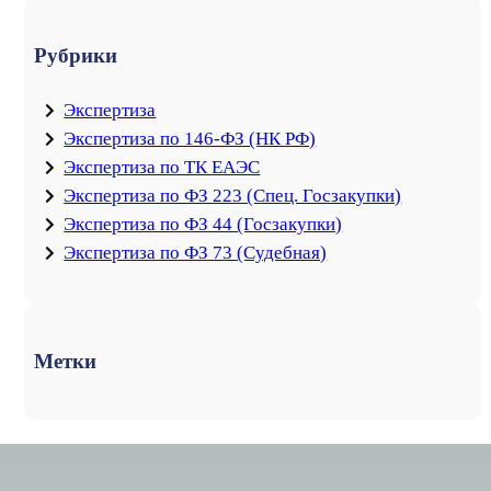
Рубрики
Экспертиза
Экспертиза по 146-ФЗ (НК РФ)
Экспертиза по ТК ЕАЭС
Экспертиза по ФЗ 223 (Спец. Госзакупки)
Экспертиза по ФЗ 44 (Госзакупки)
Экспертиза по ФЗ 73 (Судебная)
Метки