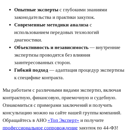
Опытные эксперты
с глубокими знаниями
законодательства и практики закупок.
Современные методики анализа
с
использованием передовых технологий
диагностики.
Объективность и независимость
— внутренние
экспертизы проводятся без влияния
заинтересованных сторон.
Гибкий подход
— адаптация процедур экспертизы
к специфике контракта.
Мы работаем с различными видами экспертиз, включая
контрактную, финансовую, приемочную и судебную.
Ознакомиться с примерами заключений и получить
консультацию можно на сайте нашей группы компаний.
Обращайтесь в АНО
«Топ Эксперт»
и получите
профессиональное сопровождение
закупок по 44-ФЗ!