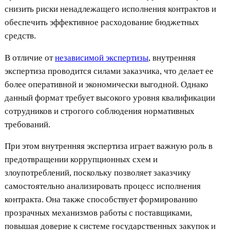
снизить риски ненадлежащего исполнения контрактов и
обеспечить эффективное расходование бюджетных
средств.
В отличие от
независимой экспертизы
, внутренняя
экспертиза проводится силами заказчика, что делает ее
более оперативной и экономически выгодной. Однако
данный формат требует высокого уровня квалификации
сотрудников и строгого соблюдения нормативных
требований.
При этом внутренняя экспертиза играет важную роль в
предотвращении коррупционных схем и
злоупотреблений, поскольку позволяет заказчику
самостоятельно анализировать процесс исполнения
контракта. Она также способствует формированию
прозрачных механизмов работы с поставщиками,
повышая доверие к системе государственных закупок и