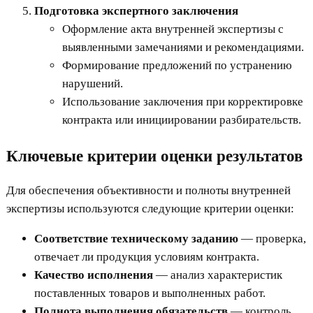
Подготовка экспертного заключения
Оформление акта внутренней экспертизы с
выявленными замечаниями и рекомендациями.
Формирование предложений по устранению
нарушений.
Использование заключения при корректировке
контракта или инициировании разбирательств.
Ключевые критерии оценки результатов
Для обеспечения объективности и полноты внутренней
экспертизы используются следующие критерии оценки:
Соответствие техническому заданию
— проверка,
отвечает ли продукция условиям контракта.
Качество исполнения
— анализ характеристик
поставленных товаров и выполненных работ.
Полнота выполнения обязательств
— контроль