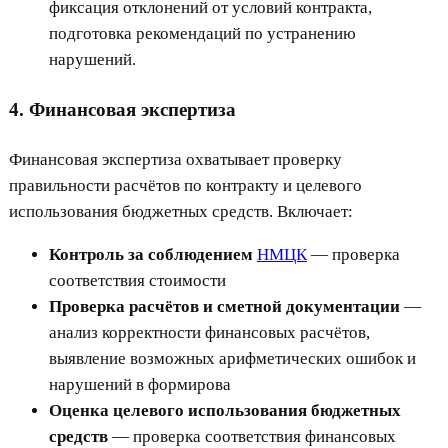
фиксация отклонений от условий контракта,
подготовка рекомендаций по устранению
нарушений.
4. Финансовая экспертиза
Финансовая экспертиза охватывает проверку
правильности расчётов по контракту и целевого
использования бюджетных средств. Включает:
Контроль за соблюдением
НМЦК
— проверка
соответствия стоимости
Проверка расчётов и сметной документации
—
анализ корректности финансовых расчётов,
выявление возможных арифметических ошибок и
нарушений в формирова
Оценка целевого использования бюджетных
средств
— проверка соответствия финансовых